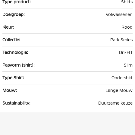
Shirts
Volwassenen
Rood
Park Series
Dri-FIT
Slim
Ondershirt
Lange Mouw
Duurzame keuze