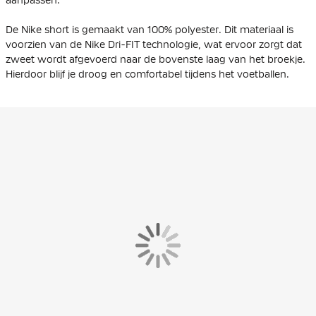
De Nike short is gemaakt van 100% polyester. Dit materiaal is
voorzien van de Nike Dri-FIT technologie, wat ervoor zorgt dat
zweet wordt afgevoerd naar de bovenste laag van het broekje.
Hierdoor blijf je droog en comfortabel tijdens het voetballen.