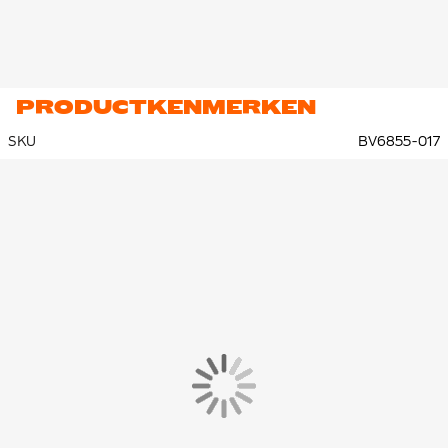
PRODUCTKENMERKEN
SKU
BV6855-017