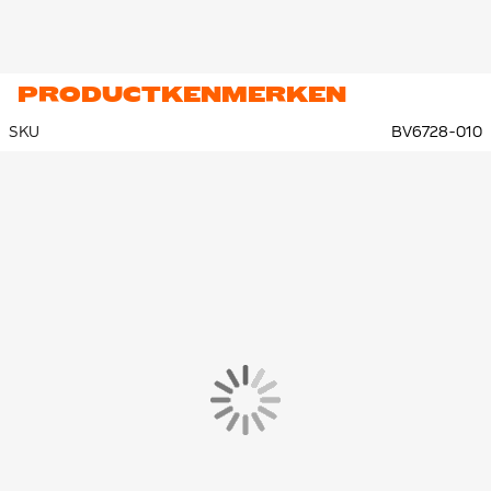
PRODUCTKENMERKEN
SKU
BV6728-010