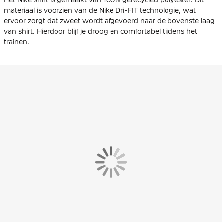
materiaal is voorzien van de Nike Dri-FIT technologie, wat
ervoor zorgt dat zweet wordt afgevoerd naar de bovenste laag
van shirt. Hierdoor blijf je droog en comfortabel tijdens het
trainen.