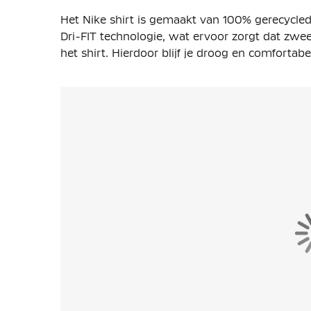
Het Nike shirt is gemaakt van
100% gerecycled
Dri-FIT technologie, wat ervoor zorgt dat zwe
het shirt. Hierdoor blijf je droog en comfortabel