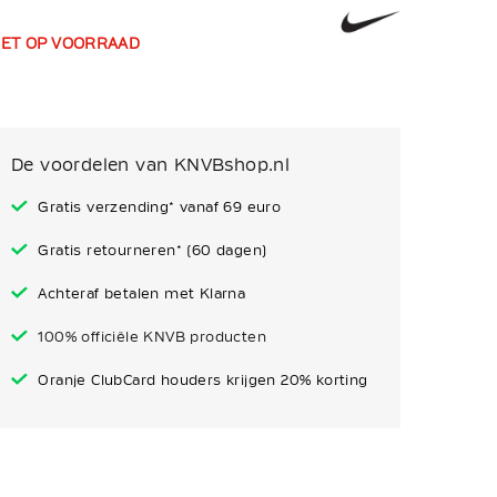
IET OP VOORRAAD
De voordelen van KNVBshop.nl
Gratis verzending* vanaf 69 euro
Gratis retourneren* (60 dagen)
Achteraf betalen met Klarna
100% officiële KNVB producten
Oranje ClubCard houders krijgen 20% korting