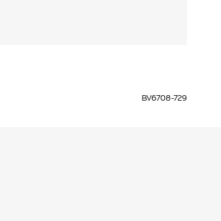
BV6708-729