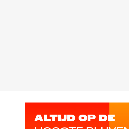
ALTIJD OP DE