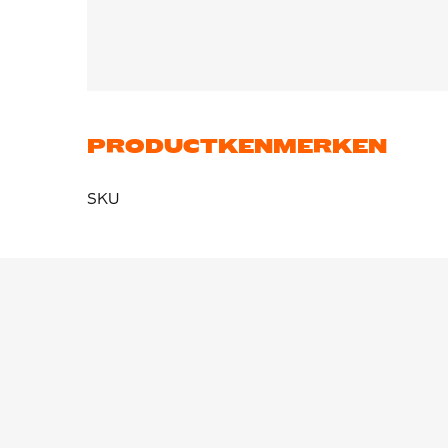
PRODUCTKENMERKEN
SKU