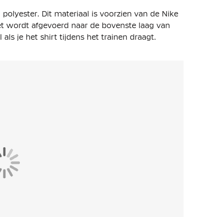
 polyester
. Dit materiaal is voorzien van de Nike
et wordt afgevoerd naar de bovenste laag van
 als je het shirt tijdens het trainen draagt.