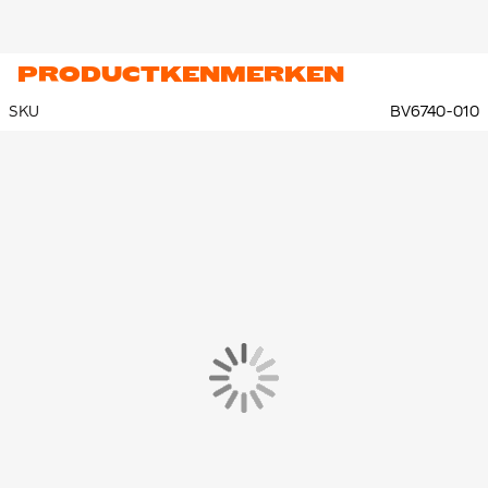
PRODUCTKENMERKEN
SKU
BV6740-010