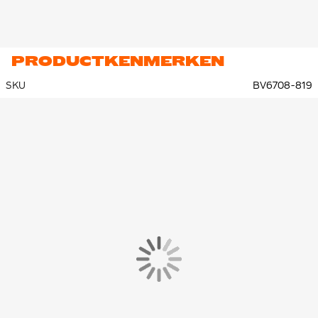
PRODUCTKENMERKEN
SKU
BV6708-819