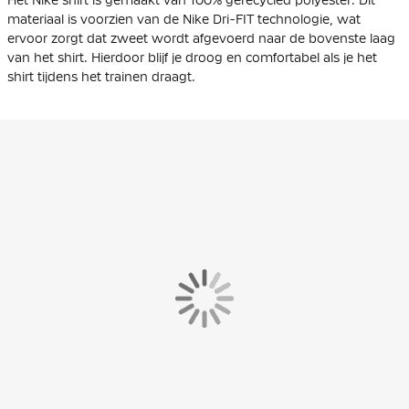
materiaal is voorzien van de Nike Dri-FIT technologie, wat
ervoor zorgt dat zweet wordt afgevoerd naar de bovenste laag
van het shirt. Hierdoor blijf je droog en comfortabel als je het
shirt tijdens het trainen draagt.