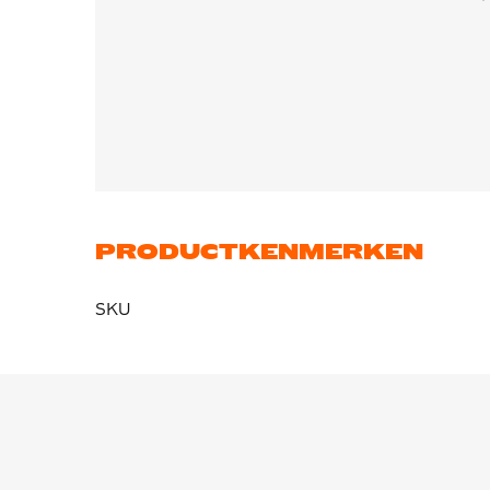
PRODUCTKENMERKEN
SKU