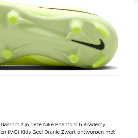
 Daarom zijn deze Nike Phantom 6 Academy
enen (MG) Kids Geel Oranje Zwart ontworpen met