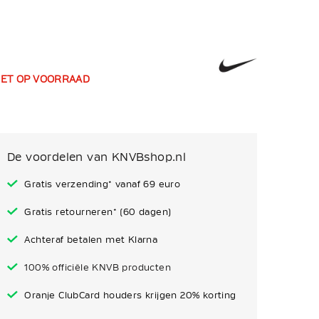
IET OP VOORRAAD
De voordelen van KNVBshop.nl
Gratis verzending* vanaf 69 euro
Gratis retourneren* (60 dagen)
Achteraf betalen met Klarna
100% officiële KNVB producten
Oranje ClubCard houders krijgen 20% korting