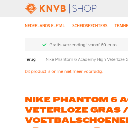
NEDERLANDS ELFTAL
SCHEIDSRECHTERS
TRAIN
Gratis verzending* vanaf 69 euro
Terug
Nike Phantom 6 Academy High Veterloze Gr
Dit product is online niet meer voorradig.
NIKE PHANTOM 6 
VETERLOZE GRAS 
VOETBALSCHOENEN