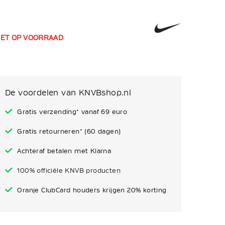
IET OP VOORRAAD
De voordelen van KNVBshop.nl
Gratis verzending* vanaf 69 euro
Gratis retourneren* (60 dagen)
Achteraf betalen met Klarna
100% officiële KNVB producten
Oranje ClubCard houders krijgen 20% korting