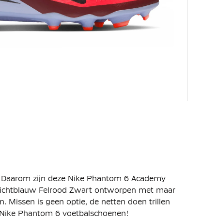
 Daarom zijn deze Nike Phantom 6 Academy
Lichtblauw Felrood Zwart ontworpen met maar
n. Missen is geen optie, de netten doen trillen
 Nike Phantom 6 voetbalschoenen!