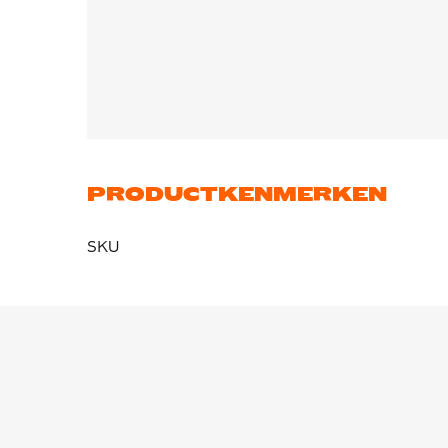
PRODUCTKENMERKEN
SKU