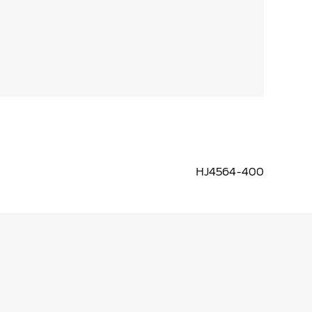
HJ4564-400