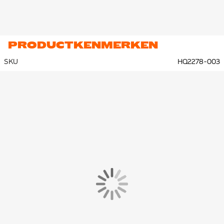
PRODUCTKENMERKEN
SKU
HQ2278-003