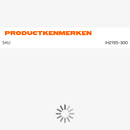
PRODUCTKENMERKEN
SKU
IH2195-300