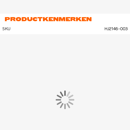
PRODUCTKENMERKEN
SKU
HJ2146-003