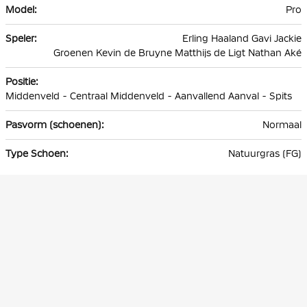
Pro
Erling Haaland Gavi Jackie
Groenen Kevin de Bruyne Matthijs de Ligt Nathan Aké
Middenveld - Centraal Middenveld - Aanvallend Aanval - Spits
Normaal
Natuurgras (FG)