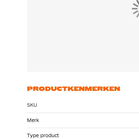
PRODUCTKENMERKEN
SKU
Meer
Merk
informatie
Type product