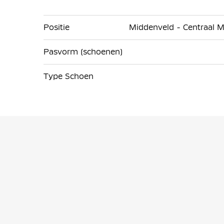
Positie
Middenveld - Centraal M
Pasvorm (schoenen)
Type Schoen