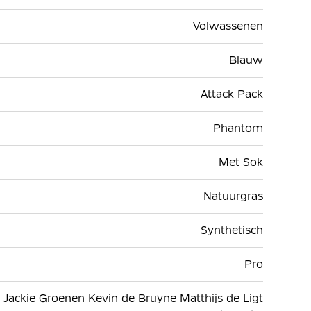
Volwassenen
Blauw
Attack Pack
Phantom
Met Sok
Natuurgras
Synthetisch
Pro
 Jackie Groenen Kevin de Bruyne Matthijs de Ligt