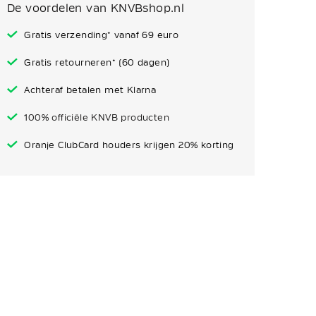
De voordelen van KNVBshop.nl
Gratis verzending* vanaf 69 euro
Gratis retourneren* (60 dagen)
Achteraf betalen met Klarna
100% officiële KNVB producten
Oranje ClubCard houders krijgen 20% korting