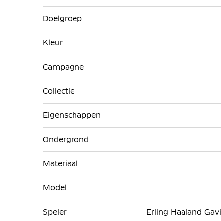
Doelgroep
Kleur
Campagne
Collectie
Eigenschappen
Ondergrond
Materiaal
Model
Speler
Erling Haaland Gavi