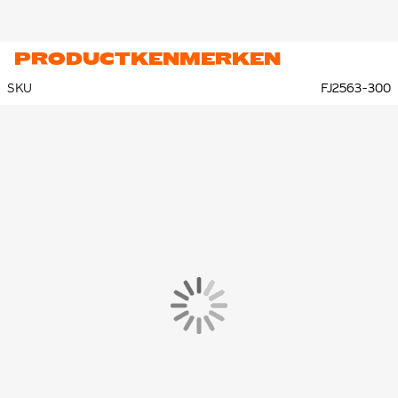
PRODUCTKENMERKEN
SKU
FJ2563-300