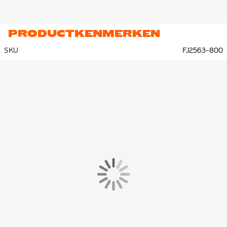
PRODUCTKENMERKEN
SKU
FJ2563-800