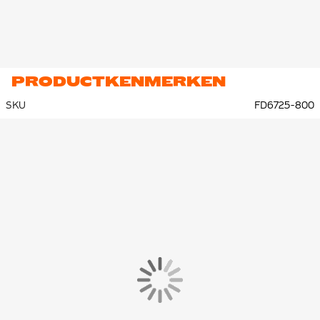
passes.
PRODUCTKENMERKEN
SKU
FD6725-800