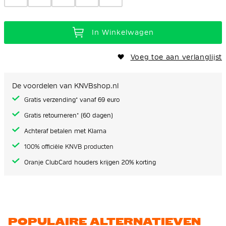
In Winkelwagen
Voeg toe aan verlanglijst
De voordelen van KNVBshop.nl
Gratis verzending* vanaf 69 euro
Gratis retourneren* (60 dagen)
Achteraf betalen met Klarna
100% officiële KNVB producten
Oranje ClubCard houders krijgen 20% korting
POPULAIRE ALTERNATIEVEN