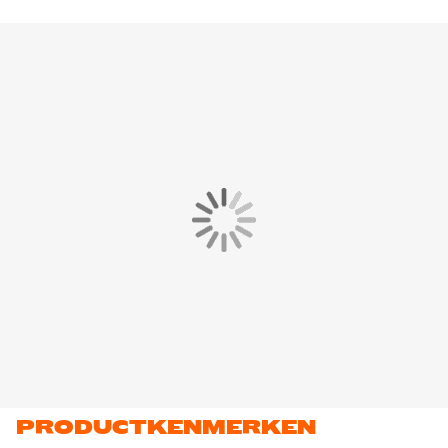
PRODUCTKENMERKEN