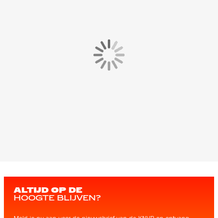
ALTIJD OP DE
HOOGTE BLIJVEN?