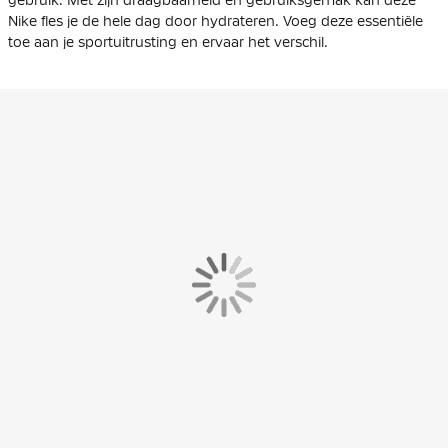
Nike fles je de hele dag door hydrateren. Voeg deze essentiële
toe aan je sportuitrusting en ervaar het verschil.