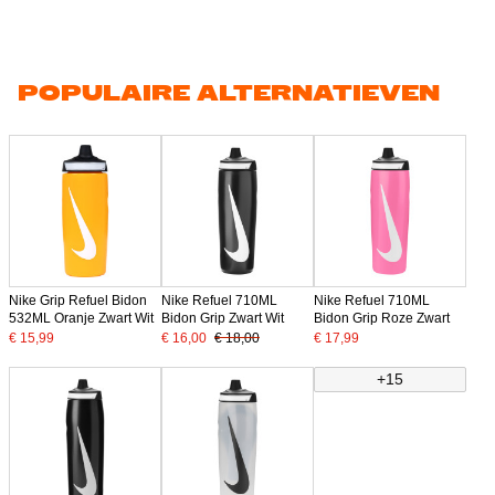
POPULAIRE ALTERNATIEVEN
Nike Grip Refuel Bidon
Nike Refuel 710ML
Nike Refuel 710ML
532ML Oranje Zwart Wit
Bidon Grip Zwart Wit
Bidon Grip Roze Zwart
€ 15,99
€ 16,00
€ 18,00
€ 17,99
+15