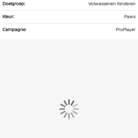
Volwassenen Kinderen
Paars
ProPlayer