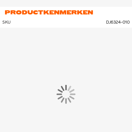
PRODUCTKENMERKEN
SKU
DJ6324-010