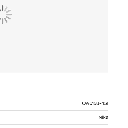
CW6158-451
Nike