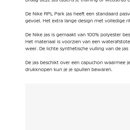
De Nike RPL Park jas heeft een standaard pa
gevoel. Het extra lange design met volledige r
De Nike jas is gemaakt van
100% polyester bes
Het materiaal is voorzien van een waterafstote
weer. De lichte synthetische vulling van de jas 
De jas beschikt over een capuchon waarmee je
drukknopen kun je je spullen bewaren.