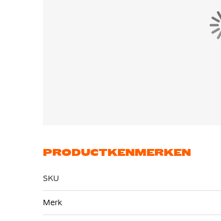
PRODUCTKENMERKEN
SKU
Meer
Merk
informatie