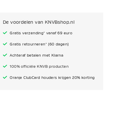
De voordelen van KNVBshop.nl
Gratis verzending* vanaf 69 euro
Gratis retourneren* (60 dagen)
Achteraf betalen met Klarna
100% officiële KNVB producten
Oranje ClubCard houders krijgen 20% korting