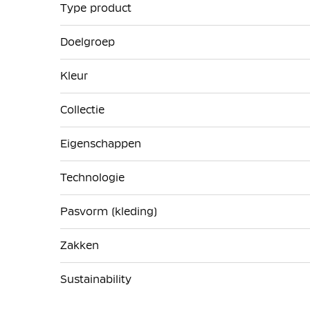
Type product
Doelgroep
Kleur
Collectie
Eigenschappen
Technologie
Pasvorm (kleding)
Zakken
Sustainability