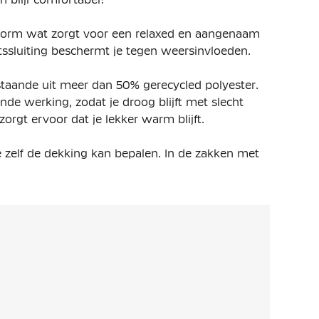
svorm wat zorgt voor een relaxed en aangenaam
itssluiting beschermt je tegen weersinvloeden.
taande uit meer dan 50% gerecycled polyester
.
nde werking, zodat je droog blijft met slecht
zorgt ervoor dat je lekker warm blijft.
 zelf de dekking kan bepalen. In de zakken met