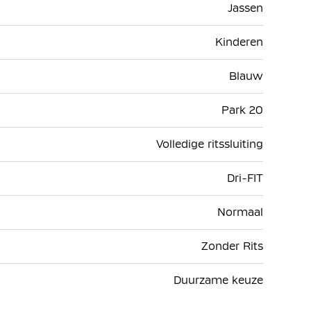
Jassen
Kinderen
Blauw
Park 20
Volledige ritssluiting
Dri-FIT
Normaal
Zonder Rits
Duurzame keuze