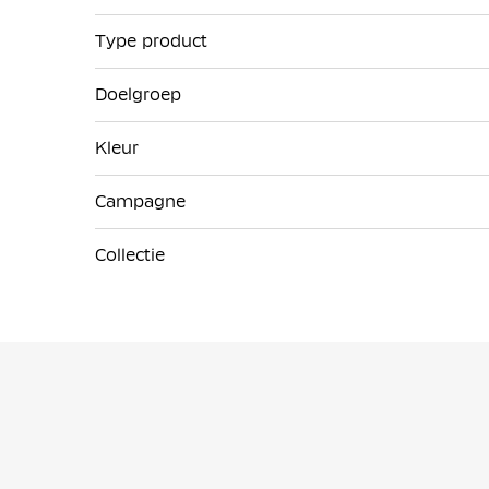
Type product
Doelgroep
Kleur
Campagne
Collectie