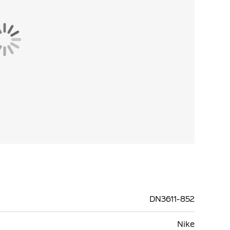
DN3611-852
Nike