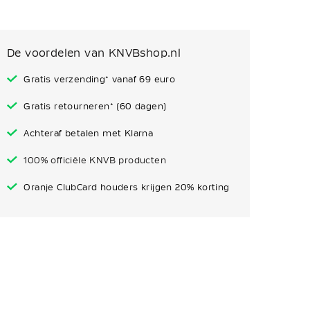
De voordelen van KNVBshop.nl
Gratis verzending* vanaf 69 euro
Gratis retourneren* (60 dagen)
Achteraf betalen met Klarna
100% officiële KNVB producten
Oranje ClubCard houders krijgen 20% korting