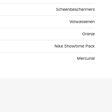
Scheenbeschermers
Volwassenen
Oranje
Nike Showtime Pack
Mercurial