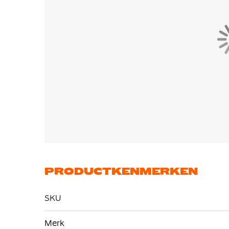
PRODUCTKENMERKEN
SKU
Meer
Merk
informatie