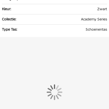
Zwart
Academy Series
Schoenentas