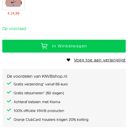
€ 24,99
Op voorraad
In Winkelwagen
Voeg toe aan verlanglijst
De voordelen van KNVBshop.nl
Gratis verzending* vanaf 69 euro
Gratis retourneren* (60 dagen)
Achteraf betalen met Klarna
100% officiële KNVB producten
Oranje ClubCard houders krijgen 20% korting