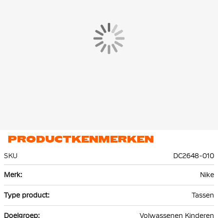
PRODUCTKENMERKEN
SKU
DC2648-010
Meer
Nike
informatie
Tassen
Volwassenen Kinderen