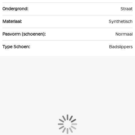
Straat
Synthetisch
Normaal
Badslippers