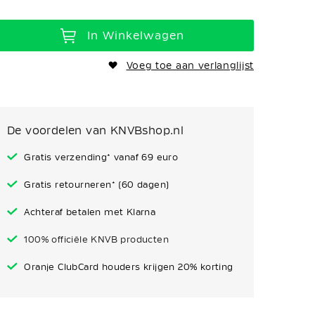
In Winkelwagen
Voeg toe aan verlanglijst
De voordelen van KNVBshop.nl
Gratis verzending* vanaf 69 euro
Gratis retourneren* (60 dagen)
Achteraf betalen met Klarna
100% officiële KNVB producten
Oranje ClubCard houders krijgen 20% korting