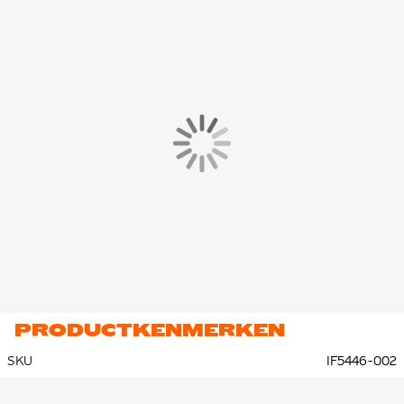
PRODUCTKENMERKEN
SKU
IF5446-002