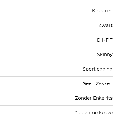
Kinderen
Zwart
Dri-FIT
Skinny
Sportlegging
Geen Zakken
Zonder Enkelrits
Duurzame keuze