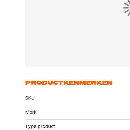
PRODUCTKENMERKEN
SKU
Meer
Merk
informatie
Type product