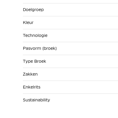
Doelgroep
Kleur
Technologie
Pasvorm (broek)
Type Broek
Zakken
Enkelrits
Sustainability