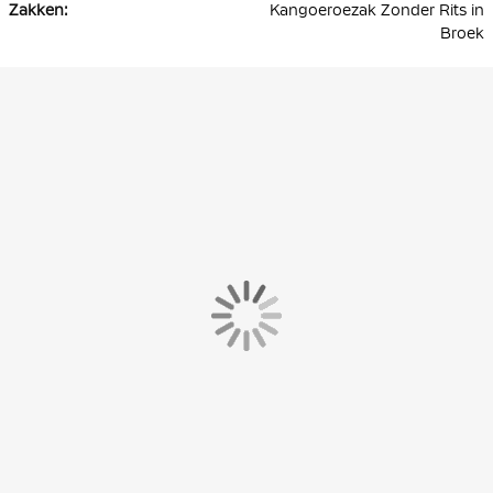
Kangoeroezak Zonder Rits in
Broek