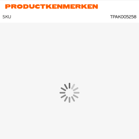
PRODUCTKENMERKEN
SKU
TPAK005258