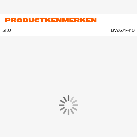
PRODUCTKENMERKEN
SKU
BV2671-410