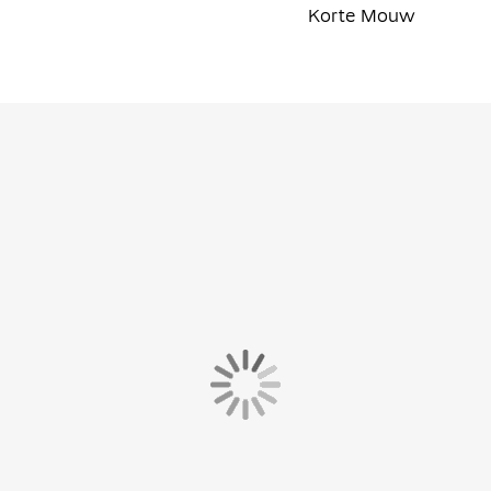
Korte Mouw