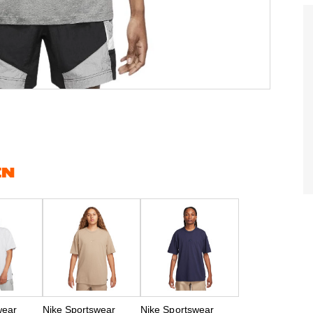
EN
wear
Nike Sportswear
Nike Sportswear