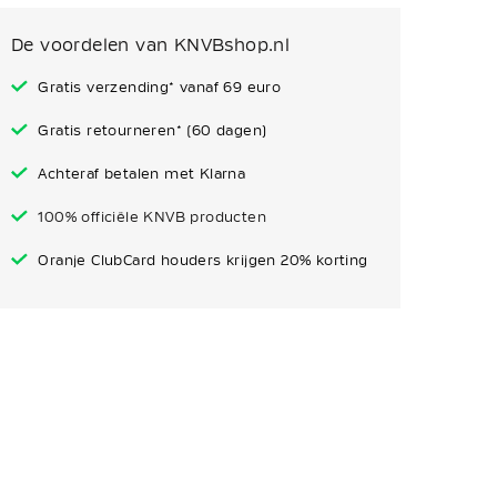
De voordelen van KNVBshop.nl
Gratis verzending* vanaf 69 euro
Gratis retourneren* (60 dagen)
Achteraf betalen met Klarna
100% officiële KNVB producten
Oranje ClubCard houders krijgen 20% korting