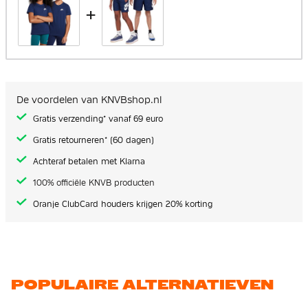
+
De voordelen van KNVBshop.nl
Gratis verzending* vanaf 69 euro
Gratis retourneren* (60 dagen)
Achteraf betalen met Klarna
100% officiële KNVB producten
Oranje ClubCard houders krijgen 20% korting
POPULAIRE ALTERNATIEVEN