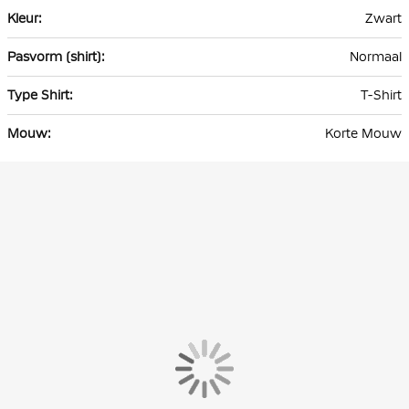
Zwart
Normaal
T-Shirt
Korte Mouw