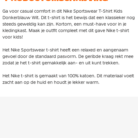
Ga voor casual comfort in dit Nike Sportswear T-Shirt Kids
Donkerblauw Wit. Dit t-shirt is het bewijs dat een klassieker nog
steeds geweldig kan zijn. Kortom, een must-have voor in je
kledingkast. Maak je outfit compleet met dit gave Nike t-shirt
voor kids!
Het Nike Sportswear t-shirt heeft een relaxed en aangenaam
gevoel door de standaard pasvorm. De geribde kraag rekt mee
zodat je het t-shirt gemakkelijk aan- en uit kunt trekken.
Het Nike t-shirt is gemaakt van 100% katoen. Dit materiaal voelt
zacht aan op de huid en houdt je lekker warm.