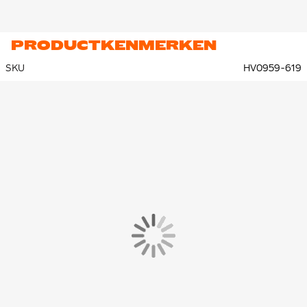
PRODUCTKENMERKEN
SKU
HV0959-619