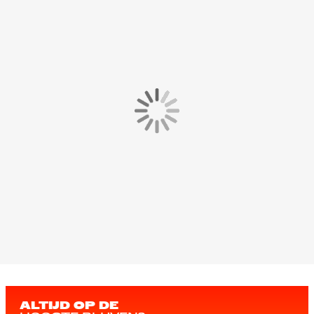
ALTIJD OP DE