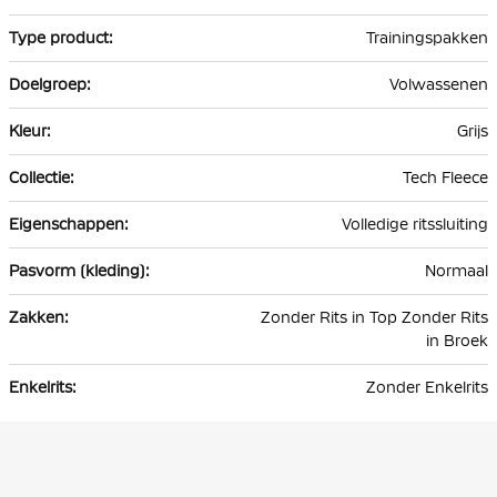
informatie
Trainingspakken
Volwassenen
Grijs
Tech Fleece
Volledige ritssluiting
Normaal
Zonder Rits in Top Zonder Rits
in Broek
Zonder Enkelrits