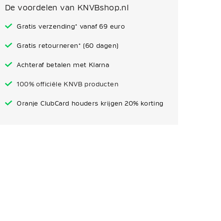
De voordelen van KNVBshop.nl
Gratis verzending* vanaf 69 euro
Gratis retourneren* (60 dagen)
Achteraf betalen met Klarna
100% officiële KNVB producten
Oranje ClubCard houders krijgen 20% korting