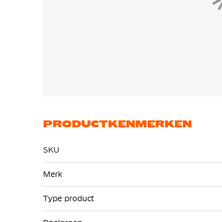
PRODUCTKENMERKEN
SKU
Meer
Merk
informatie
Type product