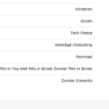
Kinderen
Groen
Tech Fleece
Volledige ritssluiting
Normaal
its in Top Met Rits in Broek Zonder Rits in Broek
Zonder Enkelrits