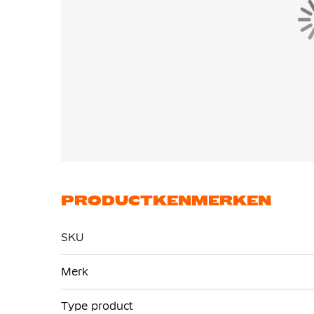
PRODUCTKENMERKEN
SKU
Meer
Merk
informatie
Type product