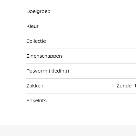
Doelgroep
Kleur
Collectie
Eigenschappen
Pasvorm (kleding)
Zakken
Zonder R
Enkelrits