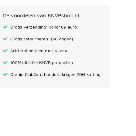
De voordelen van KNVBshop.nl
Gratis verzending* vanaf 69 euro
Gratis retourneren* (60 dagen)
Achteraf betalen met Klarna
100% officiële KNVB producten
Oranje ClubCard houders krijgen 20% korting