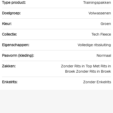
Trainingspakken
Volwassenen
Groen
Tech Fleece
Volledige ritssluiting
Normaal
Zonder Rits in Top Met Rits in
Broek Zonder Rits in Broek
Zonder Enkelrits