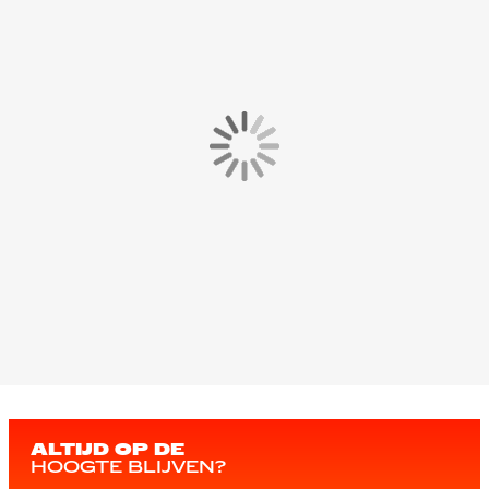
ALTIJD OP DE
HOOGTE BLIJVEN?