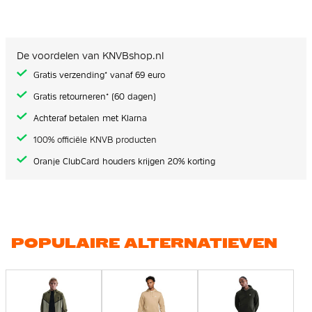
De voordelen van KNVBshop.nl
Gratis verzending* vanaf 69 euro
Gratis retourneren* (60 dagen)
Achteraf betalen met Klarna
100% officiële KNVB producten
Oranje ClubCard houders krijgen 20% korting
POPULAIRE ALTERNATIEVEN