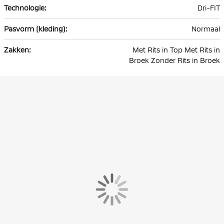
Dri-FIT
Normaal
Met Rits in Top Met Rits in
Broek Zonder Rits in Broek