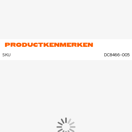
PRODUCTKENMERKEN
SKU
DC8466-005