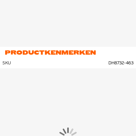
PRODUCTKENMERKEN
SKU
DH8732-463