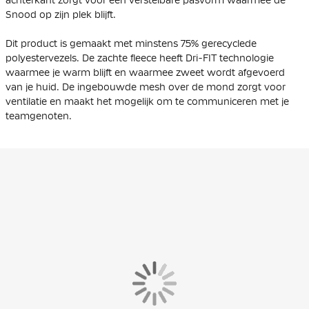
Snood op zijn plek blijft.
Dit product is gemaakt met minstens
75% gerecyclede
polyestervezels.
De zachte fleece heeft Dri-FIT technologie
waarmee je warm blijft en waarmee zweet wordt afgevoerd
van je huid. De ingebouwde mesh over de mond zorgt voor
ventilatie en maakt het mogelijk om te communiceren met je
teamgenoten.