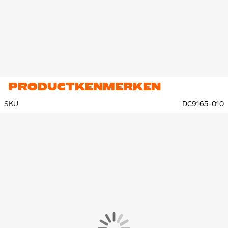
PRODUCTKENMERKEN
SKU
DC9165-010