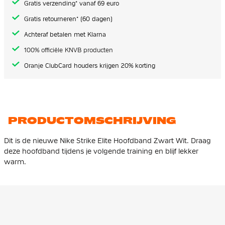
Gratis verzending* vanaf 69 euro
Gratis retourneren* (60 dagen)
Achteraf betalen met Klarna
100% officiële KNVB producten
Oranje ClubCard houders krijgen 20% korting
PRODUCTOMSCHRIJVING
Dit is de nieuwe Nike Strike Elite Hoofdband Zwart Wit. Draag
deze hoofdband tijdens je volgende training en blijf lekker
warm.