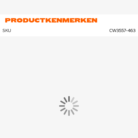
PRODUCTKENMERKEN
SKU
CW3557-463