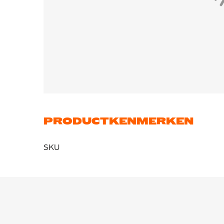
PRODUCTKENMERKEN
SKU