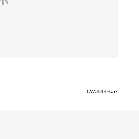
CW3544-657