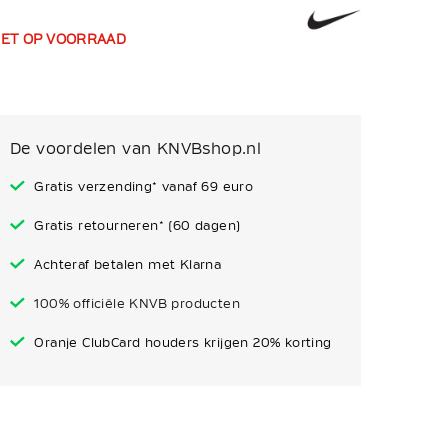
IET OP VOORRAAD
De voordelen van KNVBshop.nl
Gratis verzending* vanaf 69 euro
Gratis retourneren* (60 dagen)
Achteraf betalen met Klarna
100% officiële KNVB producten
Oranje ClubCard houders krijgen 20% korting