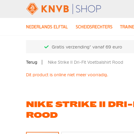
NEDERLANDS ELFTAL
SCHEIDSRECHTERS
TRAIN
Gratis verzending* vanaf 69 euro
Terug
Nike Strike II Dri-Fit Voetbalshirt Rood
Dit product is online niet meer voorradig.
NIKE STRIKE II DR
ROOD
Ga