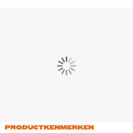
PRODUCTKENMERKEN