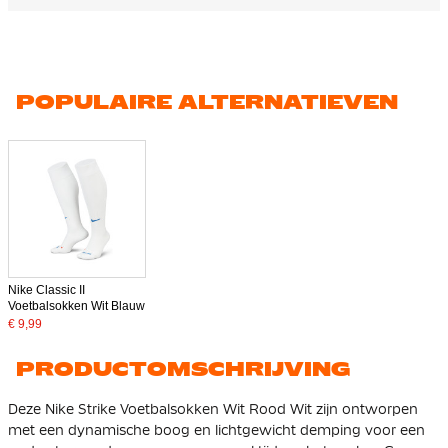
POPULAIRE ALTERNATIEVEN
Nike Classic II
Voetbalsokken Wit Blauw
€ 9,99
PRODUCTOMSCHRIJVING
Deze Nike Strike Voetbalsokken Wit Rood Wit zijn ontworpen
met een dynamische boog en lichtgewicht demping voor een