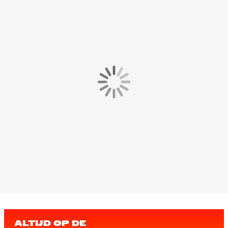
ALTIJD OP DE