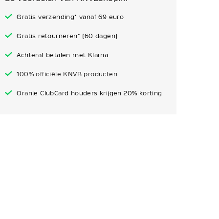
Gratis verzending* vanaf 69 euro
Gratis retourneren* (60 dagen)
Achteraf betalen met Klarna
100% officiële KNVB producten
Oranje ClubCard houders krijgen 20% korting