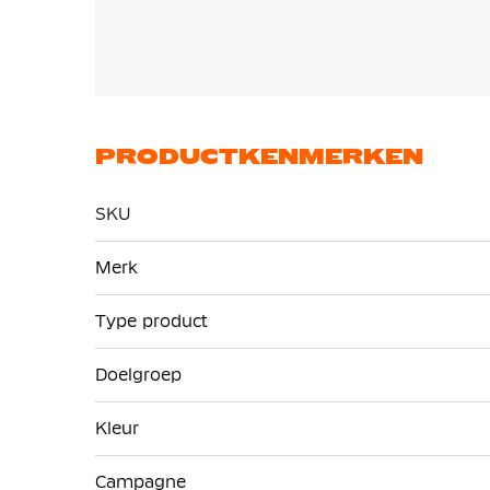
PRODUCTKENMERKEN
SKU
Meer
Merk
informatie
Type product
Doelgroep
Kleur
Campagne