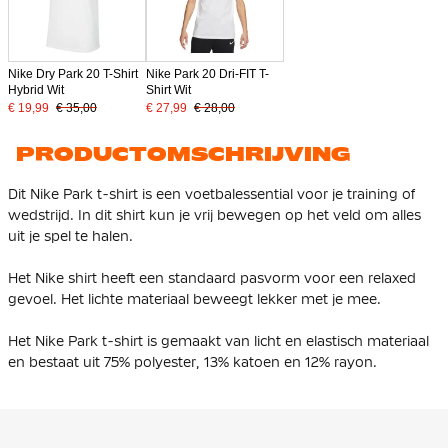
Nike Dry Park 20 T-Shirt
Nike Park 20 Dri-FIT T-
Hybrid Wit
Shirt Wit
€ 19,99
€ 35,00
€ 27,99
€ 28,00
PRODUCTOMSCHRIJVING
Dit Nike Park t-shirt is een voetbalessential voor je training of
wedstrijd. In dit shirt kun je vrij bewegen op het veld om alles
uit je spel te halen.
Het Nike shirt heeft een standaard pasvorm voor een relaxed
gevoel. Het lichte materiaal beweegt lekker met je mee.
Het Nike Park t-shirt is gemaakt van licht en elastisch materiaal
en bestaat uit 75% polyester, 13% katoen en 12% rayon.