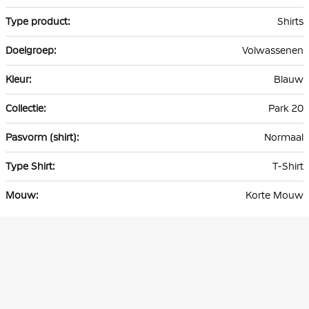
Shirts
Volwassenen
Blauw
Park 20
Normaal
T-Shirt
Korte Mouw