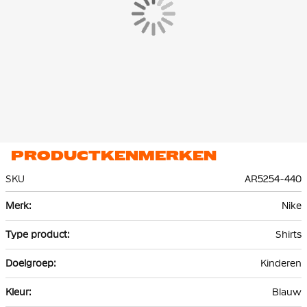
PRODUCTKENMERKEN
SKU
AR5254-440
Meer
Nike
informatie
Shirts
Kinderen
Blauw