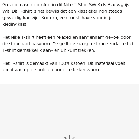
Ga voor casual comfort in dit Nike T-Shirt SW Kids Blauwgrijs
Wit. Dit T-shirt is het bewijs dat een klassieker nog steeds
geweldig kan zijn. Kortom, een must-have voor in je
kledingkast.
Het Nike T-shirt heeft een relaxed en aangenaam gevoel door
de standaard pasvorm. De geribde kraag rekt mee zodat je het
T-shirt gemakkelijk aan- en uit kunt trekken.
Het T-shirt is gemaakt van 100% katoen. Dit materiaal voelt
zacht aan op de huid en houdt je lekker warm.