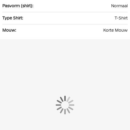
Normaal
T-Shirt
Korte Mouw