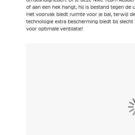
of aan een hek hangt, hij is bestand tegen de 
Het voorvak biedt ruimte voor je bal, terwijl
technologie extra bescherming biedt bij slec
voor optimale ventilatie!