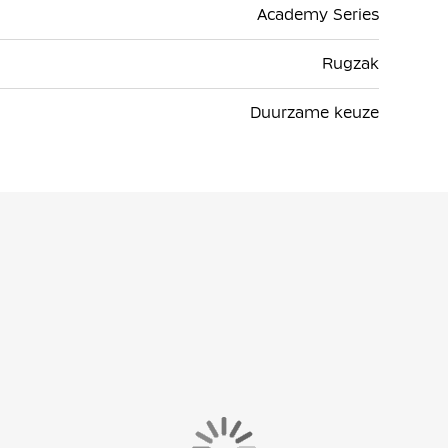
Academy Series
Rugzak
Duurzame keuze