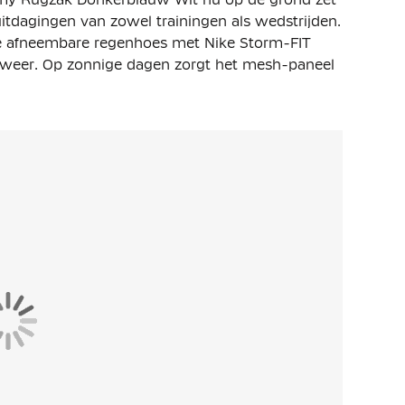
uitdagingen van zowel trainingen als wedstrijden.
 de afneembare regenhoes met Nike Storm-FIT
ht weer. Op zonnige dagen zorgt het mesh-paneel