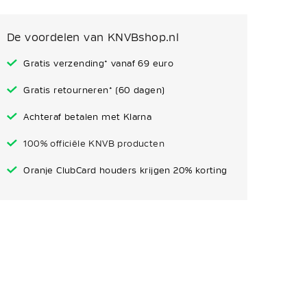
De voordelen van KNVBshop.nl
Gratis verzending* vanaf 69 euro
Gratis retourneren* (60 dagen)
Achteraf betalen met Klarna
100% officiële KNVB producten
Oranje ClubCard houders krijgen 20% korting