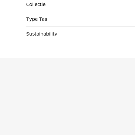
Collectie
Type Tas
Sustainability